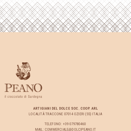
ARTIGIANI DEL DOLCE SOC. COOP. ARL
LOCALITÀ TRACCONE 07014 OZIERI (SS) ITALIA
TELEFONO: +39 079780460
MAIL: COMMERCIALE@DOLCIPEANO.IT