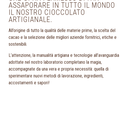
ASSAPORARE IN TUTTO IL MONDO
IL NOSTRO CIOCCOLATO
ARTIGIANALE.
All’origine di tutto la qualità delle materie prime, la scelta del
cacao e la selezione delle migliori aziende fornitrici, etiche e
sostenibili.
L’attenzione, la manualità artigiana e tecnologie all’avanguardia
adottate nel nostro laboratorio completano la magia,
accompagnate da una vera e propria necessità: quella di
sperimentare nuovi metodi di lavorazione, ingredienti,
accostamenti e sapori!