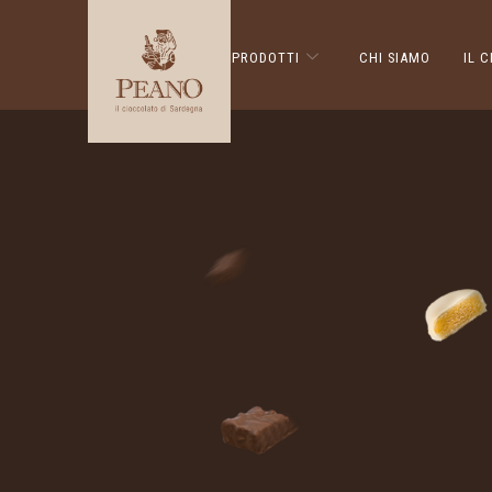
HOME
PRODOTTI
CHI SIAMO
IL 