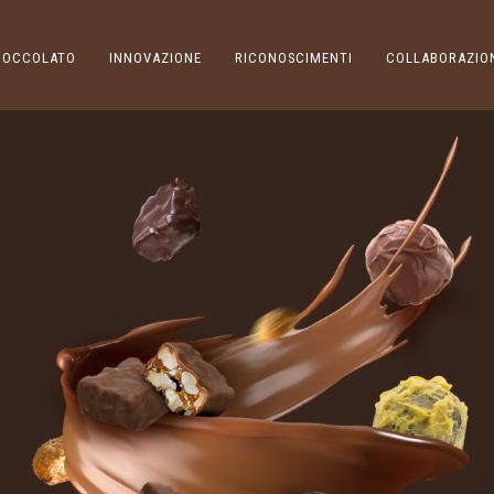
CIOCCOLATO
INNOVAZIONE
RICONOSCIMENTI
COLLABORAZIO